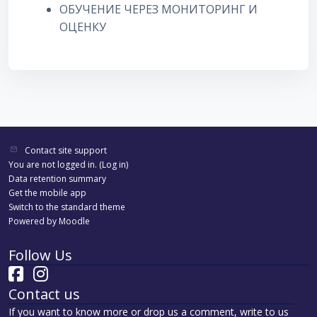
ОБУЧЕНИЕ ЧЕРЕЗ МОНИТОРИНГ И
ОЦЕНКУ
Contact site support
You are not logged in. (
Log in
)
Data retention summary
Get the mobile app
Switch to the standard theme
Powered by
Moodle
Follow Us
Contact us
If you want to know more or drop us a comment, write to us