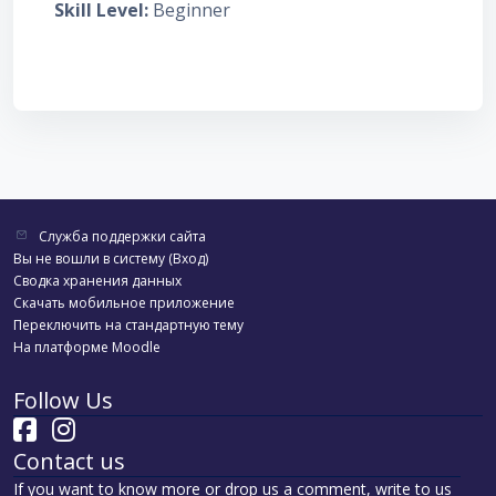
Skill Level
:
Beginner
Служба поддержки сайта
Вы не вошли в систему (
Вход
)
Сводка хранения данных
Скачать мобильное приложение
Переключить на стандартную тему
На платформе
Moodle
Follow Us
Contact us
If you want to know more or drop us a comment, write to us